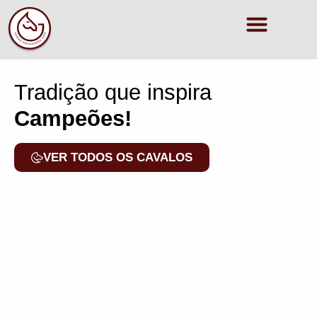
Tradição que inspira
Campeões!
VER TODOS OS CAVALOS