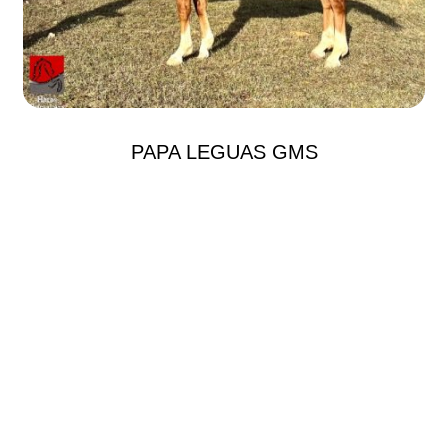
PAPA LEGUAS GMS
Garanhões
+ VER TODOS ANIMAIS