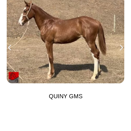
QUINY GMS