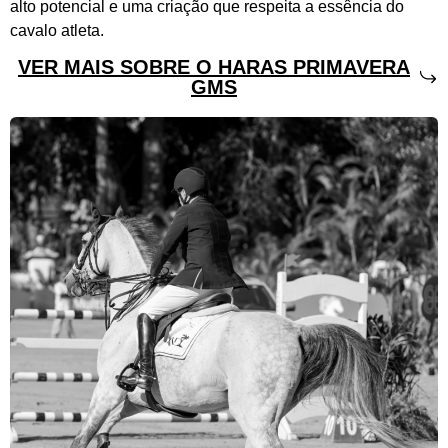
alto potencial e uma criação que respeita a essência do
cavalo atleta.
VER MAIS SOBRE O HARAS PRIMAVERA
GMS