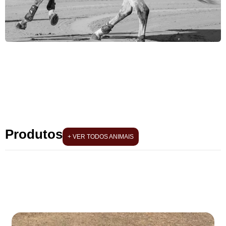
Produtos
+ VER TODOS ANIMAIS