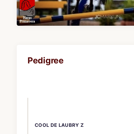
Pedigree
COOL DE LAUBRY Z