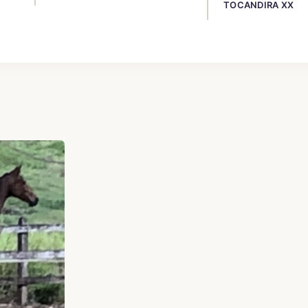
TOCANDIRA XX