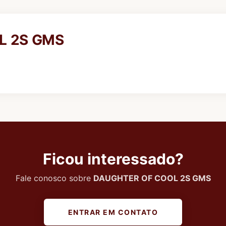
L 2S GMS
Ficou interessado?
Fale conosco sobre
DAUGHTER OF COOL 2S GMS
ENTRAR EM CONTATO