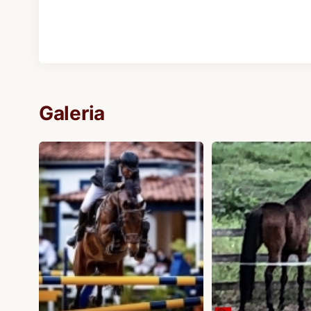
Galeria