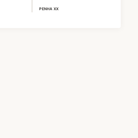
PENHA XX