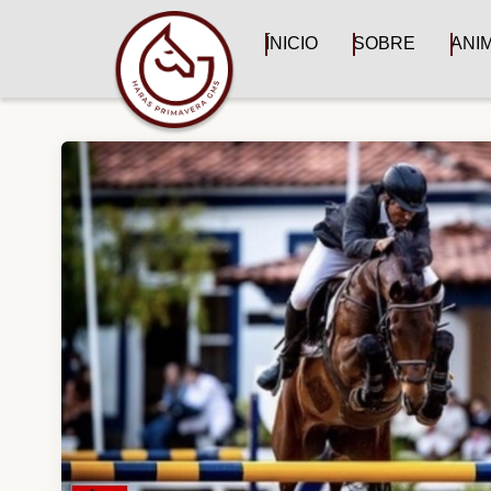
ÍNICIO
SOBRE
ANI