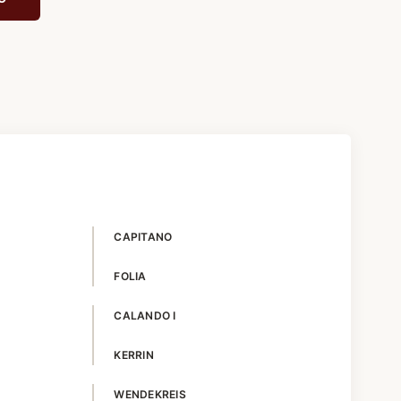
CAPITANO
FOLIA
CALANDO I
KERRIN
WENDEKREIS