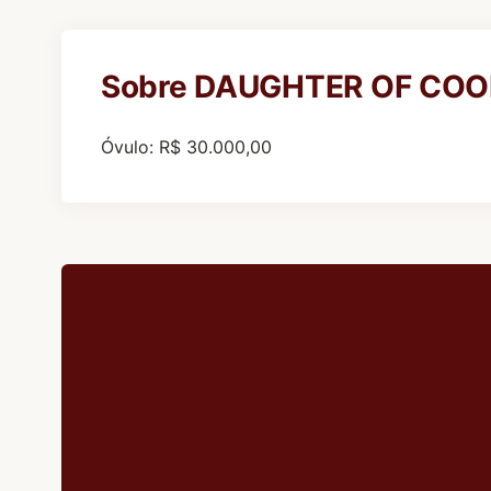
Sobre DAUGHTER OF COO
Óvulo: R$ 30.000,00