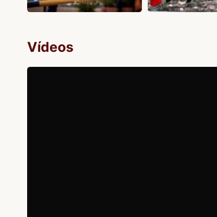
Vídeos