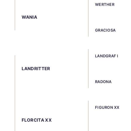
WERTHER
WANIA
GRACIOSA
LANDGRAF I
LANDRITTER
RADONA
FIGURON XX
FLORCITA XX