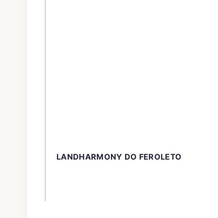
LANDHARMONY DO FEROLETO