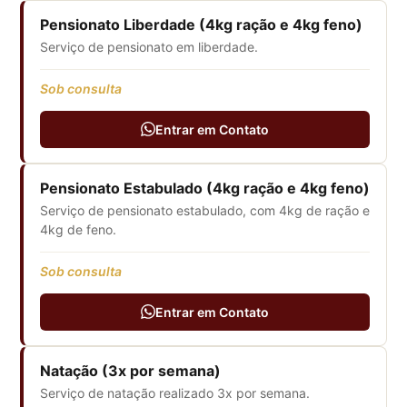
Pensionato Liberdade (4kg ração e 4kg feno)
Serviço de pensionato em liberdade.
Sob consulta
Entrar em Contato
Pensionato Estabulado (4kg ração e 4kg feno)
Serviço de pensionato estabulado, com 4kg de ração e
4kg de feno.
Sob consulta
Entrar em Contato
Natação (3x por semana)
Serviço de natação realizado 3x por semana.