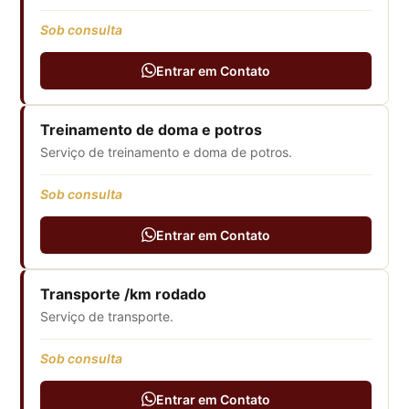
Sob consulta
Entrar em Contato
Treinamento de doma e potros
Serviço de treinamento e doma de potros.
Sob consulta
Entrar em Contato
Transporte /km rodado
Serviço de transporte.
Sob consulta
Entrar em Contato