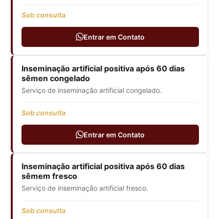
Sob consulta
Entrar em Contato
Inseminação artificial positiva após 60 dias
sêmen congelado
Serviço de inseminação artificial congelado.
Sob consulta
Entrar em Contato
Inseminação artificial positiva após 60 dias
sêmem fresco
Serviço de inseminação artificial fresco.
Sob consulta