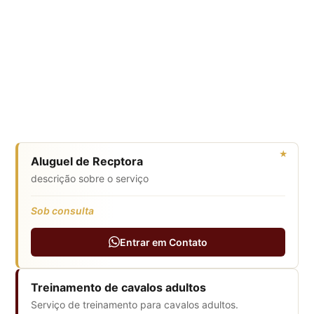
Serviços
Aluguel de Recptora
descrição sobre o serviço
Sob consulta
Entrar em Contato
Treinamento de cavalos adultos
Serviço de treinamento para cavalos adultos.