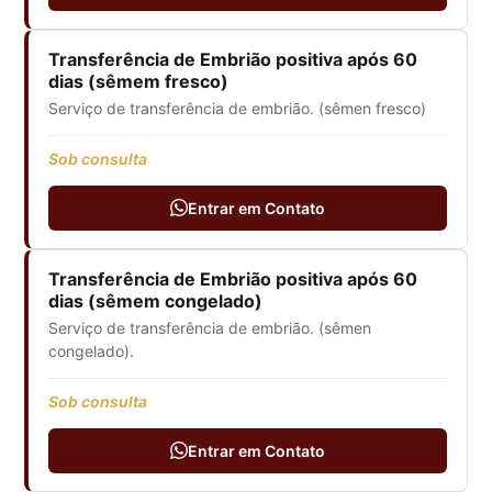
Transferência de Embrião positiva após 60
dias (sêmem fresco)
Serviço de transferência de embrião. (sêmen fresco)
Sob consulta
Entrar em Contato
Transferência de Embrião positiva após 60
dias (sêmem congelado)
Serviço de transferência de embrião. (sêmen
congelado).
Sob consulta
Entrar em Contato