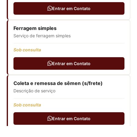
Entrar em Contato
Ferragem simples
Serviço de ferragem simples
Sob consulta
Entrar em Contato
Coleta e remessa de sêmen (s/frete)
Descrição de serviço
Sob consulta
Entrar em Contato