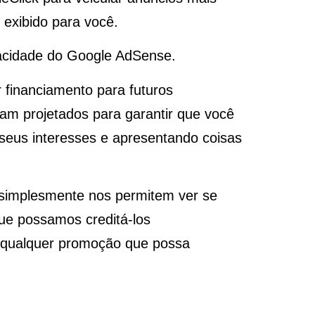
exibido para você.
vacidade do Google AdSense.
 financiamento para futuros
am projetados para garantir que você
seus interesses e apresentando coisas
 simplesmente nos permitem ver se
que possamos creditá-los
m qualquer promoção que possa