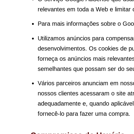
relevantes em toda a Web e limitar
Para mais informações sobre o Goog
Utilizamos anúncios para compensar
desenvolvimentos. Os cookies de pu
forneça os anúncios mais relevante
semelhantes que possam ser do seu
Vários parceiros anunciam em nosso
nossos clientes acessaram o site at
adequadamente e, quando aplicável,
fornecê-lo para fazer uma compra.