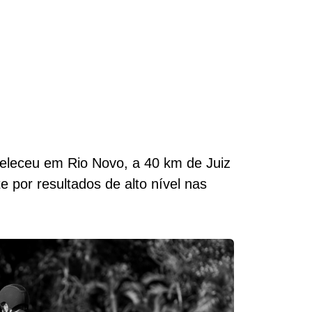
eleceu em Rio Novo, a 40 km de Juiz
 por resultados de alto nível nas