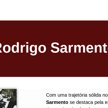
odrigo Sarmen
Com uma trajetória sólida no
Sarmento
se destaca pela e