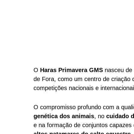
O
Haras Primavera GMS
nasceu de 
de Fora, como um centro de criação d
competições nacionais e internacionai
O compromisso profundo com a qua
genética dos animais
, no
cuidado d
e na formação de conjuntos capazes