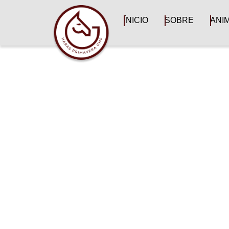
ÍNICIO
SOBRE
ANI