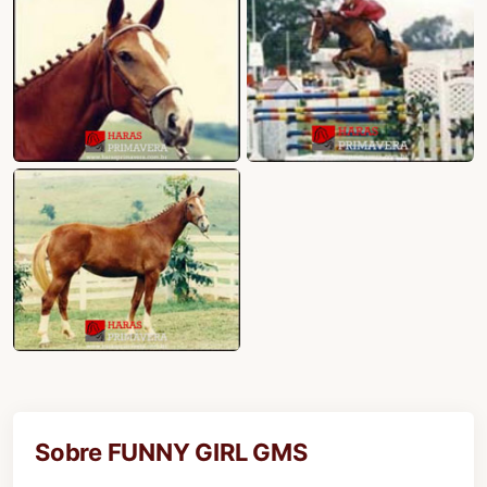
Sobre FUNNY GIRL GMS