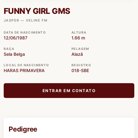
FUNNY GIRL GMS
JASPER — VELINE FM
DATA DE NASCIMENTO
ALTURA
12/06/1987
1.66 m
RAÇA
PELAGEM
Sela Belga
Alazã
LOCAL DE NASCIMENTO
REGISTRO
HARAS PRIMAVERA
018-SBE
ENTRAR EM CONTATO
Pedigree