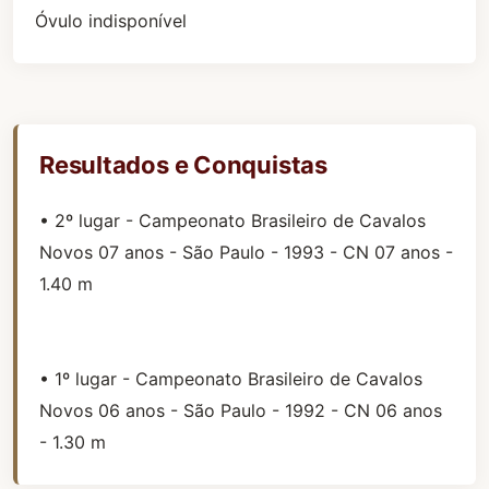
Óvulo indisponível
Resultados e Conquistas
• 2º lugar - Campeonato Brasileiro de Cavalos
Novos 07 anos - São Paulo - 1993 - CN 07 anos -
1.40 m
• 1º lugar - Campeonato Brasileiro de Cavalos
Novos 06 anos - São Paulo - 1992 - CN 06 anos
- 1.30 m