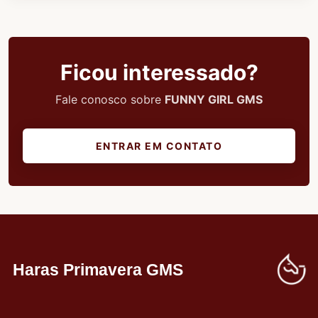
Ficou interessado?
Fale conosco sobre
FUNNY GIRL GMS
ENTRAR EM CONTATO
Haras Primavera GMS