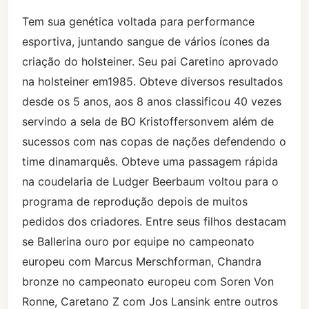
Tem sua genética voltada para performance
esportiva, juntando sangue de vários ícones da
criação do holsteiner. Seu pai Caretino aprovado
na holsteiner em1985. Obteve diversos resultados
desde os 5 anos, aos 8 anos classificou 40 vezes
servindo a sela de BO Kristoffersonvem além de
sucessos com nas copas de nações defendendo o
time dinamarquês. Obteve uma passagem rápida
na coudelaria de Ludger Beerbaum voltou para o
programa de reprodução depois de muitos
pedidos dos criadores. Entre seus filhos destacam
se Ballerina ouro por equipe no campeonato
europeu com Marcus Merschforman, Chandra
bronze no campeonato europeu com Soren Von
Ronne, Caretano Z com Jos Lansink entre outros