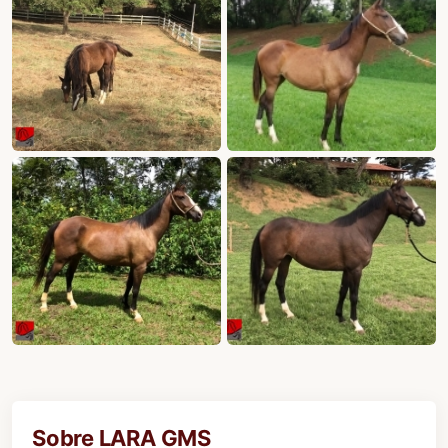
Sobre LARA GMS