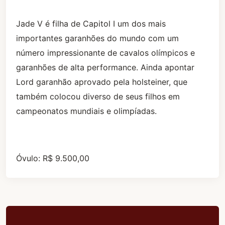
Jade V é filha de Capitol I um dos mais
importantes garanhões do mundo com um
número impressionante de cavalos olímpicos e
garanhões de alta performance. Ainda apontar
Lord garanhão aprovado pela holsteiner, que
também colocou diverso de seus filhos em
campeonatos mundiais e olimpí­adas.
Óvulo: R$ 9.500,00