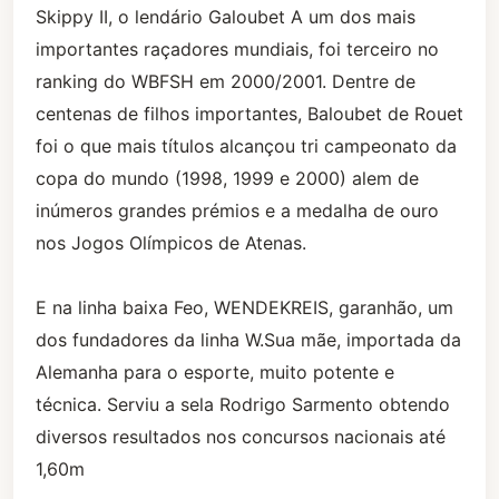
Skippy II, o lendário Galoubet A um dos mais
importantes raçadores mundiais, foi terceiro no
ranking do WBFSH em 2000/2001. Dentre de
centenas de filhos importantes, Baloubet de Rouet
foi o que mais títulos alcançou tri campeonato da
copa do mundo (1998, 1999 e 2000) alem de
inúmeros grandes prémios e a medalha de ouro
nos Jogos Olímpicos de Atenas.
E na linha baixa Feo, WENDEKREIS, garanhão, um
dos fundadores da linha W.Sua mãe, importada da
Alemanha para o esporte, muito potente e
técnica. Serviu a sela Rodrigo Sarmento obtendo
diversos resultados nos concursos nacionais até
1,60m