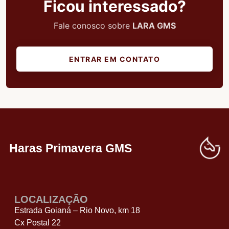
Ficou interessado?
Fale conosco sobre
LARA GMS
ENTRAR EM CONTATO
Haras Primavera GMS
LOCALIZAÇÃO
Estrada Goianá – Rio Novo, km 18
Cx Postal 22