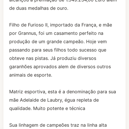
de duas medalhas de ouro.
Filho de Furioso II, importado da França, e mãe
por Grannus, foi um casamento perfeito na
produção de um grande campeão. Hoje vem
passando para seus filhos todo sucesso que
obteve nas pistas. Já produziu diversos
garanhões aprovados alem de diversos outros
animais de esporte.
Matriz esportiva, esta é a denominação para sua
mãe Adelaide de Laubry, égua repleta de
qualidade. Muito potente e técnica
Sua linhagem de campeões traz na linha alta