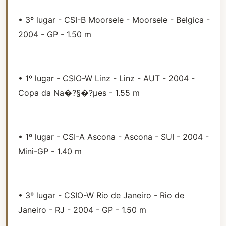
• 3º lugar - CSI-B Moorsele - Moorsele - Belgica -
2004 - GP - 1.50 m
• 1º lugar - CSIO-W Linz - Linz - AUT - 2004 -
Copa da Na�?§�?µes - 1.55 m
• 1º lugar - CSI-A Ascona - Ascona - SUI - 2004 -
Mini-GP - 1.40 m
• 3º lugar - CSIO-W Rio de Janeiro - Rio de
Janeiro - RJ - 2004 - GP - 1.50 m