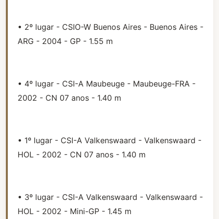
• 2º lugar - CSIO-W Buenos Aires - Buenos Aires -
ARG - 2004 - GP - 1.55 m
• 4º lugar - CSI-A Maubeuge - Maubeuge-FRA -
2002 - CN 07 anos - 1.40 m
• 1º lugar - CSI-A Valkenswaard - Valkenswaard -
HOL - 2002 - CN 07 anos - 1.40 m
• 3º lugar - CSI-A Valkenswaard - Valkenswaard -
HOL - 2002 - Mini-GP - 1.45 m