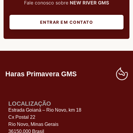
Fale conosco sobre
NEW RIVER GMS
ENTRAR EM CONTATO
Haras Primavera GMS
LOCALIZAÇÃO
Estrada Goianá – Rio Novo, km 18
Cx Postal 22
Rio Novo, Minas Gerais
36150.000 Brasil