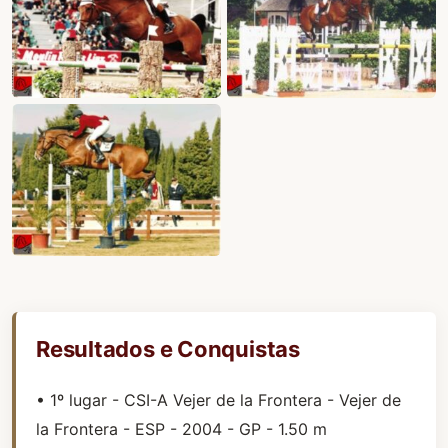
Resultados e Conquistas
• 1º lugar - CSI-A Vejer de la Frontera - Vejer de
la Frontera - ESP - 2004 - GP - 1.50 m