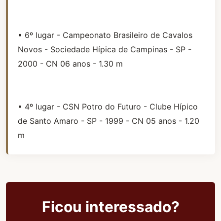
• 6º lugar - Campeonato Brasileiro de Cavalos
Novos - Sociedade Hípica de Campinas - SP -
2000 - CN 06 anos - 1.30 m
• 4º lugar - CSN Potro do Futuro - Clube Hípico
de Santo Amaro - SP - 1999 - CN 05 anos - 1.20
m
Ficou interessado?