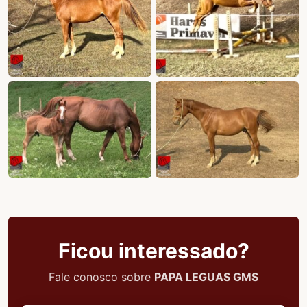
Ficou interessado?
Fale conosco sobre
PAPA LEGUAS GMS