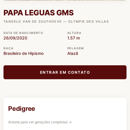
PAPA LEGUAS GMS
TANGELO VAN DE ZUUTHOEVE — OLYMPIE DES VILLAS
DATA DE NASCIMENTO
ALTURA
26/09/2020
1.57 m
RAÇA
PELAGEM
Brasileiro de Hipismo
Alazã
ENTRAR EM CONTATO
Pedigree
Arraste para ver gerações completas →