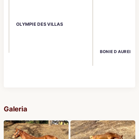
OLYMPIE DES VILLAS
BONIE D AURELIE
Galeria