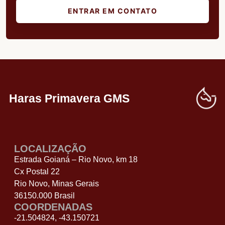
ENTRAR EM CONTATO
Haras Primavera GMS
LOCALIZAÇÃO
Estrada Goianá – Rio Novo, km 18
Cx Postal 22
Rio Novo, Minas Gerais
36150.000 Brasil
COORDENADAS
-21.504824, -43.150721