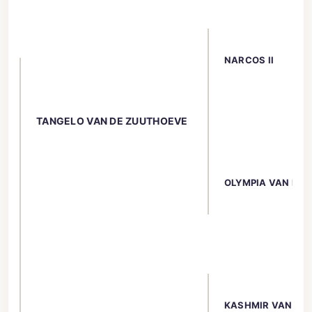
NARCOS II
TANGELO VAN DE ZUUTHOEVE
OLYMPIA VAN DE 
KASHMIR VAN SC