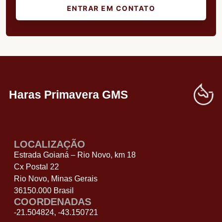
ENTRAR EM CONTATO
Haras Primavera GMS
LOCALIZAÇÃO
Estrada Goianá – Rio Novo, km 18
Cx Postal 22
Rio Novo, Minas Gerais
36150.000 Brasil
COORDENADAS
-21.504824, -43.150721