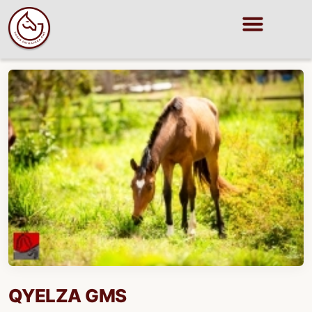
QYELZA GMS