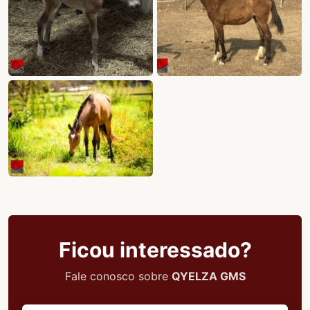
Ficou interessado?
Fale conosco sobre
QYELZA GMS