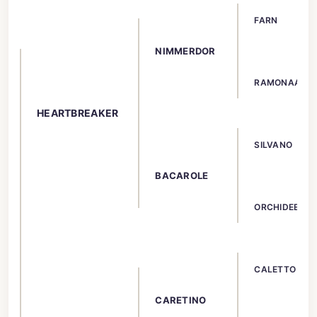
FARN
NIMMERDOR
RAMONAA
HEARTBREAKER
SILVANO
BACAROLE
ORCHIDEE
CALETTO II
CARETINO