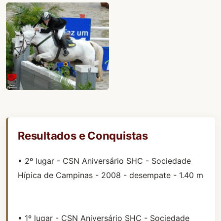
Resultados e Conquistas
• 2º lugar - CSN Aniversário SHC - Sociedade
Hípica de Campinas - 2008 - desempate - 1.40 m
• 1º lugar - CSN Aniversário SHC - Sociedade