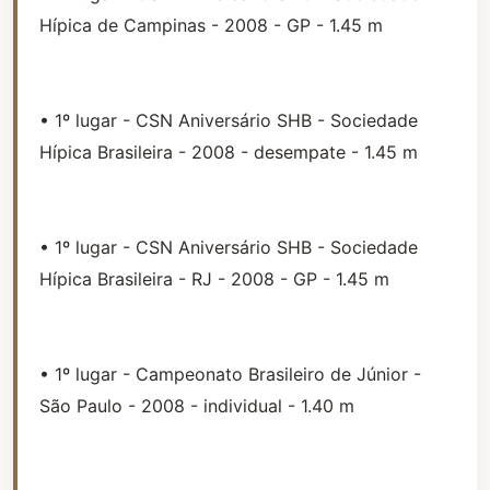
Hípica de Campinas - 2008 - GP - 1.45 m
• 1º lugar - CSN Aniversário SHB - Sociedade
Hípica Brasileira - 2008 - desempate - 1.45 m
• 1º lugar - CSN Aniversário SHB - Sociedade
Hípica Brasileira - RJ - 2008 - GP - 1.45 m
• 1º lugar - Campeonato Brasileiro de Júnior -
São Paulo - 2008 - individual - 1.40 m