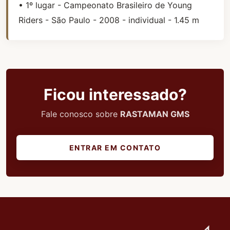
• 1º lugar - Campeonato Brasileiro de Young
Riders - São Paulo - 2008 - individual - 1.45 m
Ficou interessado?
Fale conosco sobre
RASTAMAN GMS
ENTRAR EM CONTATO