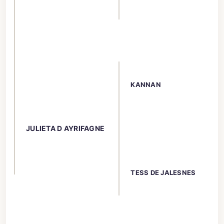
KANNAN
JULIETA D AYRIFAGNE
TESS DE JALESNES