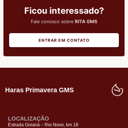
Ficou interessado?
Fale conosco sobre
RITA GMS
ENTRAR EM CONTATO
Haras Primavera GMS
LOCALIZAÇÃO
Estrada Goianá – Rio Novo, km 18