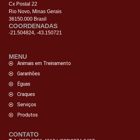
Cx Postal 22
Rio Novo, Minas Gerais
36150.000 Brasil
COORDENADAS
-21.504824, -43.150721
MENU
Animais em Treinamento
Garanhões
Éguas
Craques
Serviços
Produtos
CONTATO