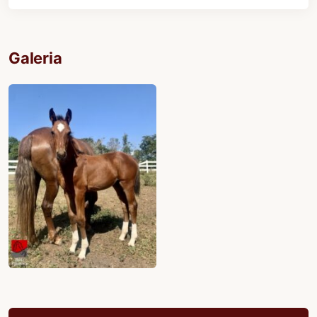
Galeria