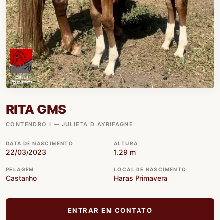
RITA GMS
CONTENDRO I — JULIETA D AYRIFAGNE
DATA DE NASCIMENTO
ALTURA
22/03/2023
1.29 m
PELAGEM
LOCAL DE NASCIMENTO
Castanho
Haras Primavera
ENTRAR EM CONTATO