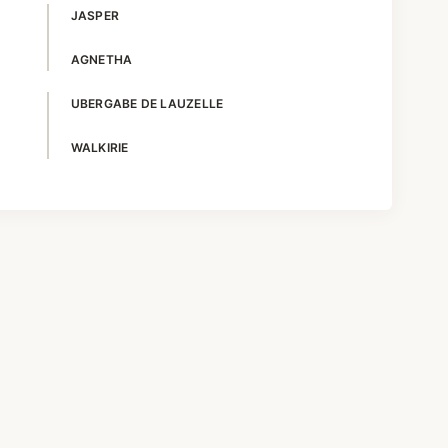
JASPER
AGNETHA
UBERGABE DE LAUZELLE
WALKIRIE