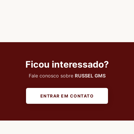
Ficou interessado?
Fale conosco sobre
RUSSEL GMS
ENTRAR EM CONTATO