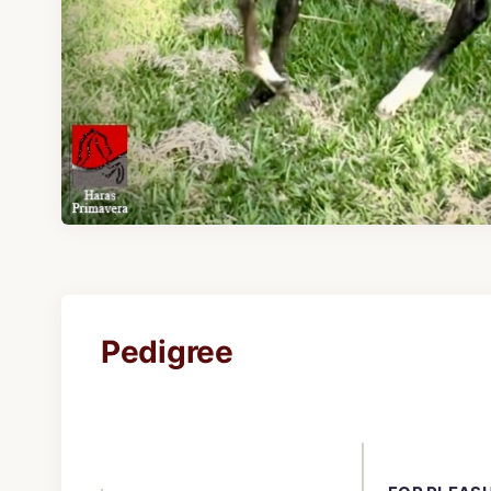
Pedigree