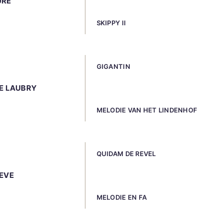
URE
SKIPPY II
GIGANTIN
E LAUBRY
MELODIE VAN HET LINDENHOF
QUIDAM DE REVEL
EVE
MELODIE EN FA