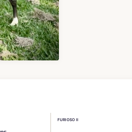
FURIOSO II