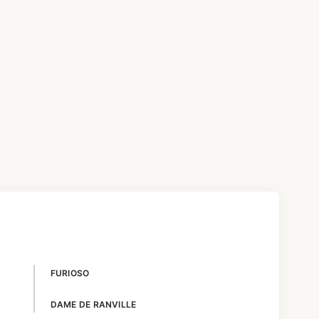
FURIOSO
DAME DE RANVILLE