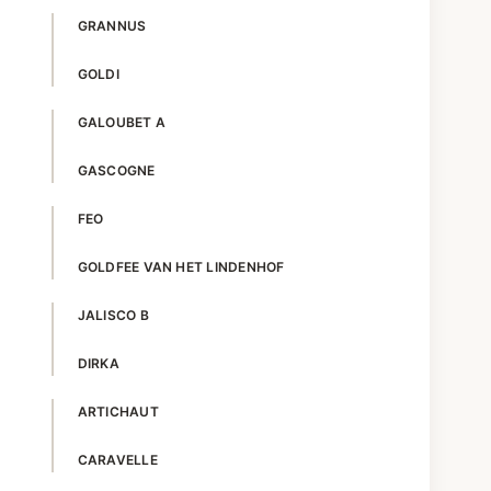
GRANNUS
GOLDI
GALOUBET A
GASCOGNE
FEO
GOLDFEE VAN HET LINDENHOF
JALISCO B
DIRKA
ARTICHAUT
CARAVELLE