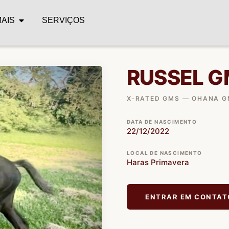
MAIS
SERVIÇOS
RUSSEL G
X-RATED GMS — OHANA 
DATA DE NASCIMENTO
22/12/2022
LOCAL DE NASCIMENTO
Haras Primavera
ENTRAR EM CONTAT