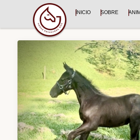
ÍNICIO
SOBRE
ANI