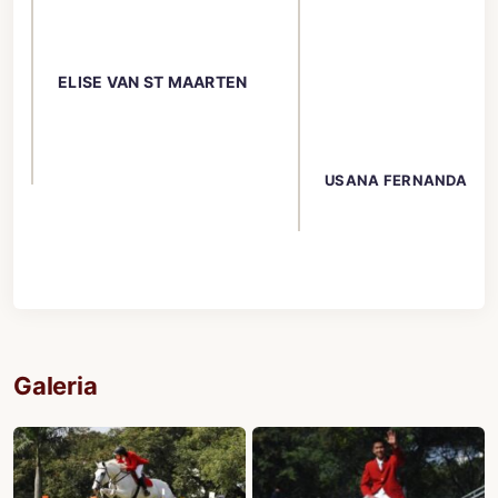
ELISE VAN ST MAARTEN
USANA FERNANDA
Galeria