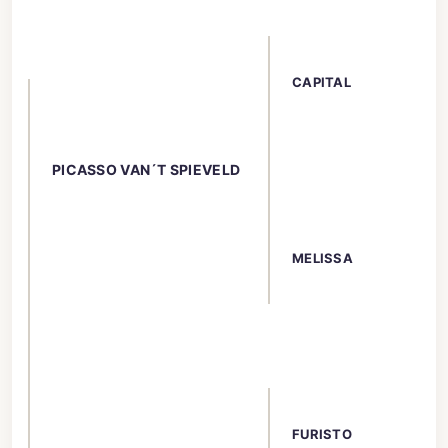
CAPITAL
PICASSO VAN´T SPIEVELD
MELISSA
FURISTO