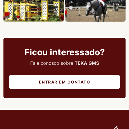
Ficou interessado?
Fale conosco sobre
TEKA GMS
ENTRAR EM CONTATO