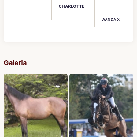
CHARLOTTE
WANDA X
Galeria