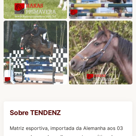
Sobre TENDENZ
Matriz esportiva, importada da Alemanha aos 03