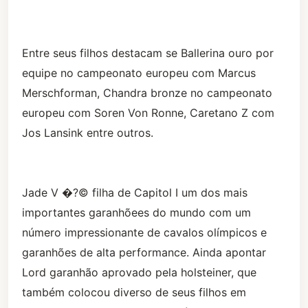
Entre seus filhos destacam se Ballerina ouro por
equipe no campeonato europeu com Marcus
Merschforman, Chandra bronze no campeonato
europeu com Soren Von Ronne, Caretano Z com
Jos Lansink entre outros.
Jade V �?© filha de Capitol I um dos mais
importantes garanhõees do mundo com um
número impressionante de cavalos olímpicos e
garanhões de alta performance. Ainda apontar
Lord garanhão aprovado pela holsteiner, que
também colocou diverso de seus filhos em