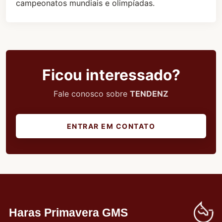
campeonatos mundiais e olimpíadas.
Ficou interessado?
Fale conosco sobre
TENDENZ
ENTRAR EM CONTATO
Haras Primavera GMS