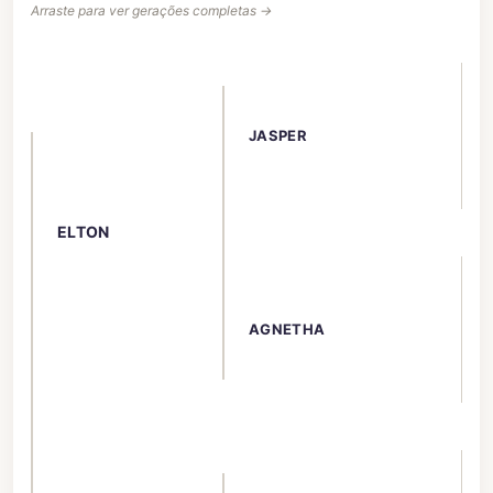
Arraste para ver gerações completas →
JASPER
ELTON
AGNETHA