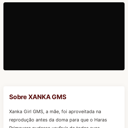
Sobre XANKA GMS
Xanka Girl GMS, a mãe, foi aproveitada na
reprodução antes da doma para que o Haras