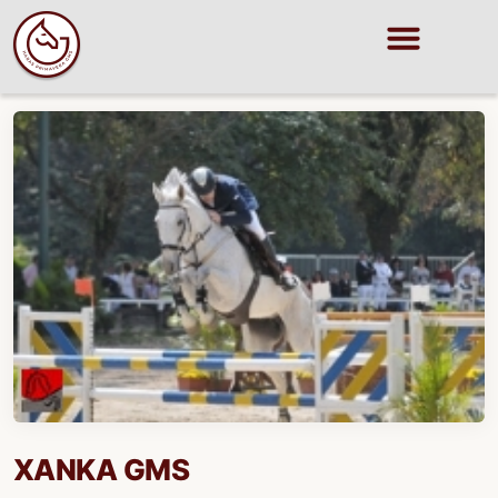
XANKA GMS