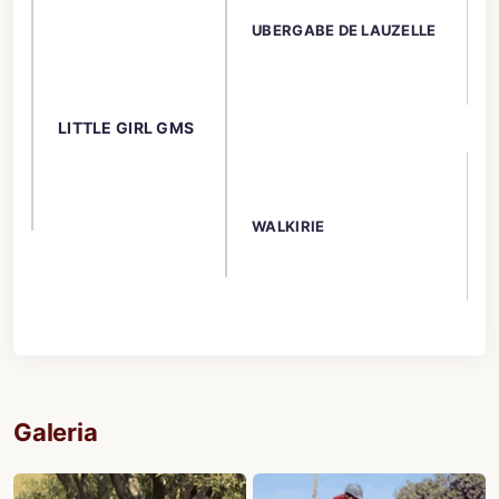
UBERGABE DE LAUZELLE
LITTLE GIRL GMS
WALKIRIE
Galeria