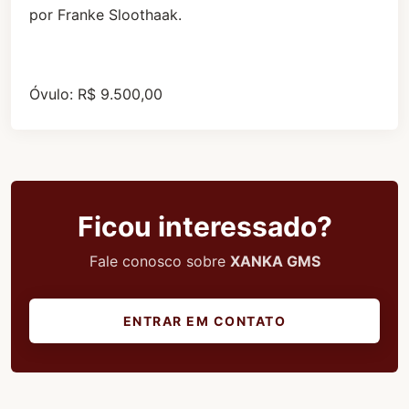
por Franke Sloothaak.
Óvulo: R$ 9.500,00
Ficou interessado?
Fale conosco sobre
XANKA GMS
ENTRAR EM CONTATO