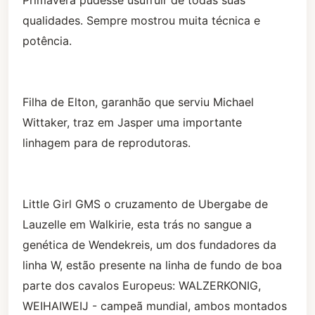
Primavera pudesse usufruir de todas suas
qualidades. Sempre mostrou muita técnica e
potência.
Filha de Elton, garanhão que serviu Michael
Wittaker, traz em Jasper uma importante
linhagem para de reprodutoras.
Little Girl GMS o cruzamento de Ubergabe de
Lauzelle em Walkirie, esta trás no sangue a
genética de Wendekreis, um dos fundadores da
linha W, estão presente na linha de fundo de boa
parte dos cavalos Europeus: WALZERKONIG,
WEIHAIWEIJ - campeã mundial, ambos montados