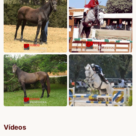
Vídeos