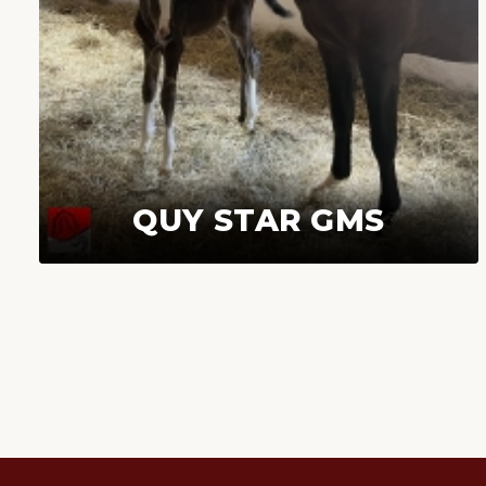
QUY STAR GMS