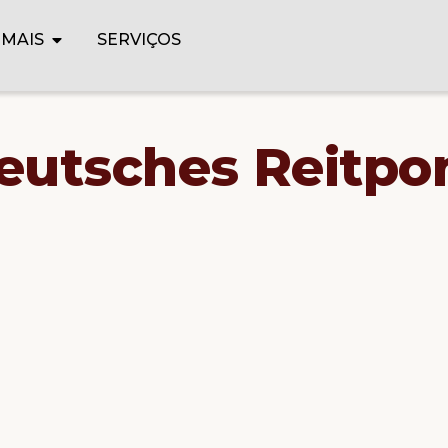
IMAIS
SERVIÇOS
eutsches Reitpo