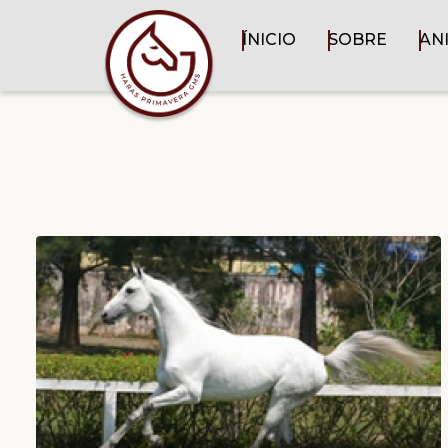
ÍNICIO
SOBRE
AN