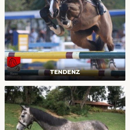
TENDENZ