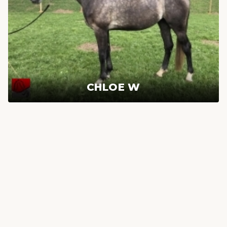
CHLOE W