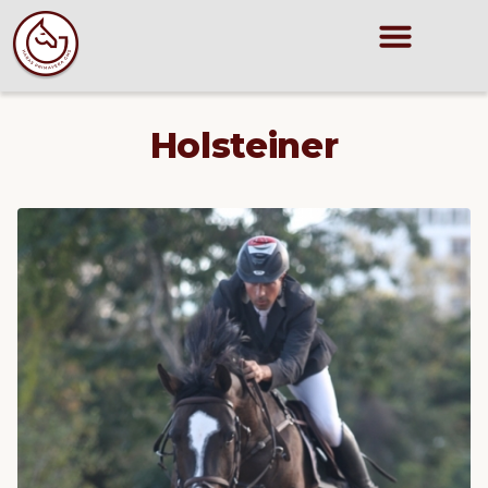
Holsteiner