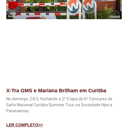
X-Tra GMS e Mariana Brilham em Curitba
No domingo, 24/3, fechando a 2º Etapa do 6º Concurso de
Salto Nacional Curitiba Summer Tour, na Sociedade Hí­pica
Paranaense,
LER COMPLETO>>