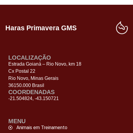
Haras Primavera GMS
LOCALIZAÇÃO
Estrada Goianá – Rio Novo, km 18
Cx Postal 22
Rio Novo, Minas Gerais
36150.000 Brasil
COORDENADAS
-21.504824, -43.150721
MENU
Animais em Treinamento