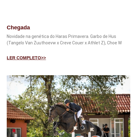
Chegada
Novidade na genética do Haras Primavera. Garbo de Hus
(Tangelo Van Zuuthoevw x Creve Couer x Athlet Z), Choe W
LER COMPLETO>>