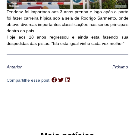
Tendenz foi importada aos 3 anos prenha e logo após o parto
foi fazer carreira hípica sob a sela de Rodrigo Sarmento, onde
obteve diversas importantes classificações nas séries principais
dentro do pais.
Hoje aos 18 anos regressou e ainda esta fazendo sua
despedidas das pistas. “Ela esta igual vinho cada vez melhor”
Anterior
Próximo
Compartilhe esse post: