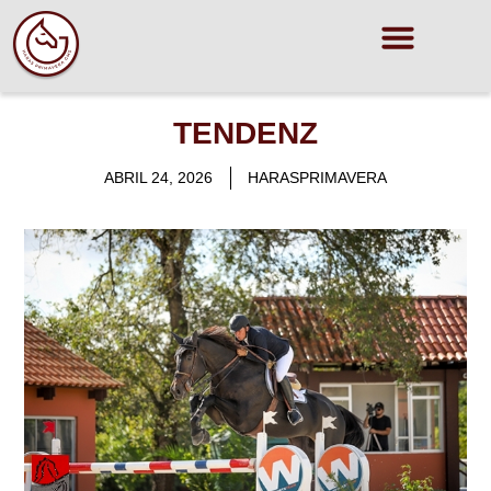
TENDENZ
ABRIL 24, 2026
HARASPRIMAVERA