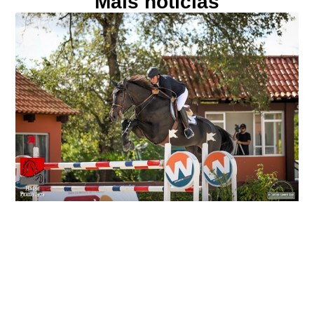
Mais notícias