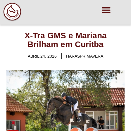
X-Tra GMS e Mariana
Brilham em Curitba
ABRIL 24, 2026
HARASPRIMAVERA