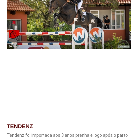
TENDENZ
Tendenz foi importada aos 3 anos prenha e logo após o parto