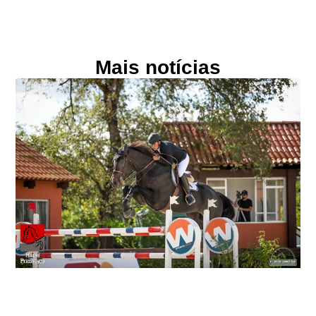
Mais notícias