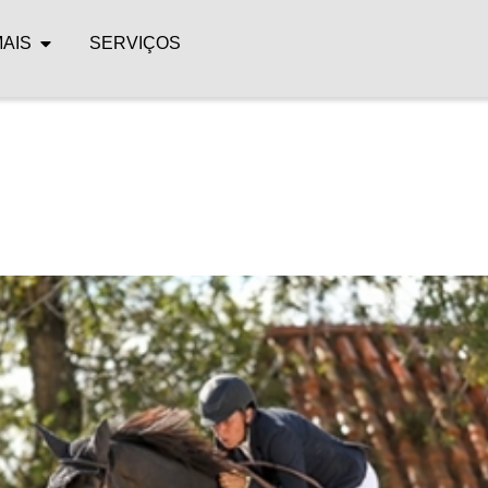
MAIS
SERVIÇOS