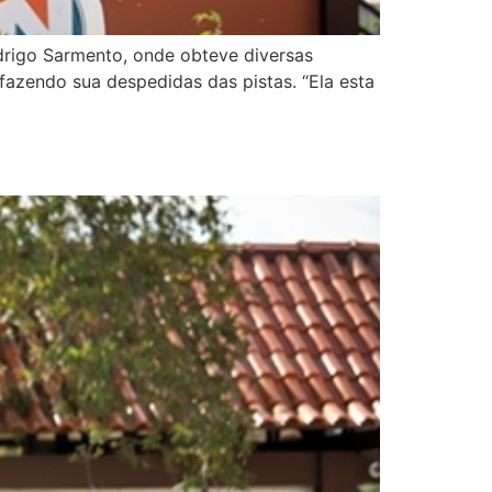
odrigo Sarmento, onde obteve diversas
 fazendo sua despedidas das pistas. “Ela esta