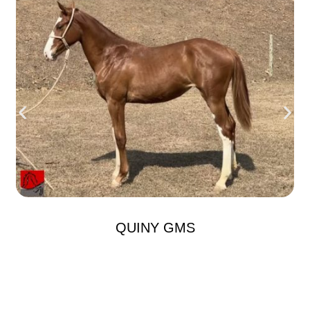
QUINY GMS