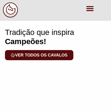
Tradição que inspira
Campeões!
VER TODOS OS CAVALOS