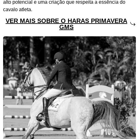
alto potencial e uma criação que respeita a essência do
cavalo atleta.
VER MAIS SOBRE O HARAS PRIMAVERA
GMS