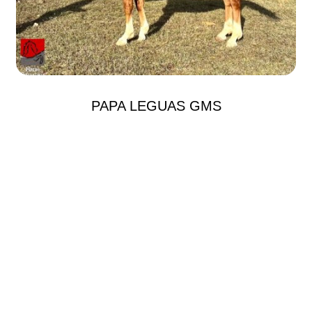
PAPA LEGUAS GMS
Garanhões
+ VER TODOS ANIMAIS