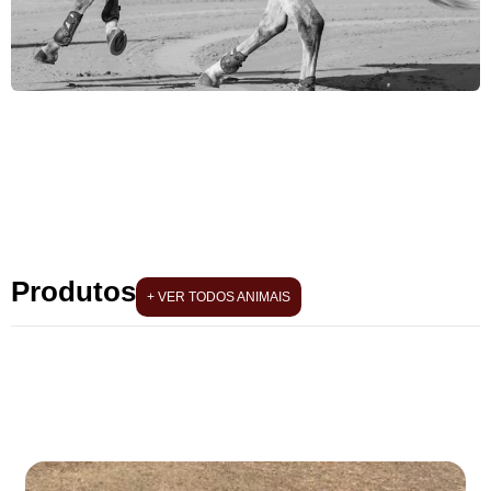
Produtos
+ VER TODOS ANIMAIS